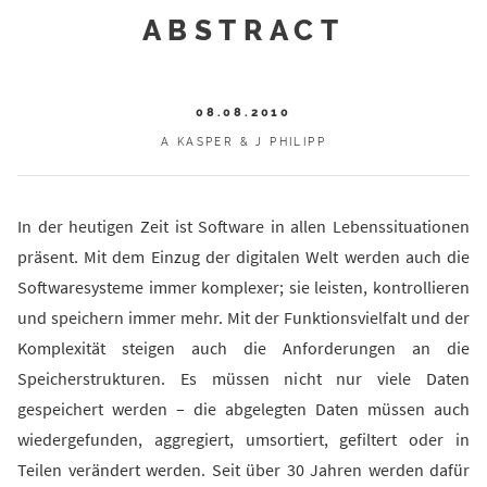
ABSTRACT
08.08.2010
A KASPER & J PHILIPP
In der heutigen Zeit ist Software in allen Lebenssituationen
präsent. Mit dem Einzug der digitalen Welt werden auch die
Softwaresysteme immer komplexer; sie leisten, kontrollieren
und speichern immer mehr. Mit der Funktionsvielfalt und der
Komplexität steigen auch die Anforderungen an die
Speicherstrukturen. Es müssen nicht nur viele Daten
gespeichert werden – die abgelegten Daten müssen auch
wiedergefunden, aggregiert, umsortiert, gefiltert oder in
Teilen verändert werden. Seit über 30 Jahren werden dafür