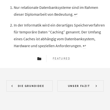
Nur relationale Datenbanksysteme sind im Rahmen
dieser Diplomarbeit von Bedeutung.
↩︎
In der Informatik wird ein derartiges Speicherverfahren
für temporäre Daten “Caching” genannt. Der Umfang
eines Caches ist abhängig vom Datenbanksystem,
Hardware und speziellen Anforderungen.
↩︎
FEATURED
DIE GRUNDIDEE
UNSER FAZIT