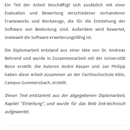
Ein Teil der Arbeit beschäftigt sich zusätzlich mit einer
Evaluation und Bewertung verschiedener vorhandener
Frameworks und Werkzeuge, die für die Entstehung der
Software von Bedeutung sind. Außerdem wird bewertet,
inwieweit die Software erweiterungsfähig ist.
Die Diplomarbeit entstand aus einer Idee von Dr. Andreas
Behrend und wurde in Zusammenarbeit mit der Universität
Bonn erstellt. Die Autoren Andre Kasper und Jan Philipp
haben diese Arbeit zusammen an der Fachhochschule Köln,
Campus Gummersbach, erstellt.
Dieser Text entstammt aus der abgegebenen Diplomarbeit,
Kapitel “Einleitung”, und wurde für das Web link-technisch
aufgewertet.