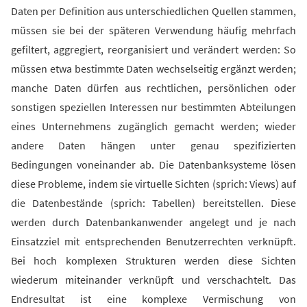
Daten per Definition aus unterschiedlichen Quellen stammen,
müssen sie bei der späteren Verwendung häufig mehrfach
gefiltert, aggregiert, reorganisiert und verändert werden: So
müssen etwa bestimmte Daten wechselseitig ergänzt werden;
manche Daten dürfen aus rechtlichen, persönlichen oder
sonstigen speziellen Interessen nur bestimmten Abteilungen
eines Unternehmens zugänglich gemacht werden; wieder
andere Daten hängen unter genau spezifizierten
Bedingungen voneinander ab. Die Datenbanksysteme lösen
diese Probleme, indem sie virtuelle Sichten (sprich: Views) auf
die Datenbestände (sprich: Tabellen) bereitstellen. Diese
werden durch Datenbankanwender angelegt und je nach
Einsatzziel mit entsprechenden Benutzerrechten verknüpft.
Bei hoch komplexen Strukturen werden diese Sichten
wiederum miteinander verknüpft und verschachtelt. Das
Endresultat ist eine komplexe Vermischung von