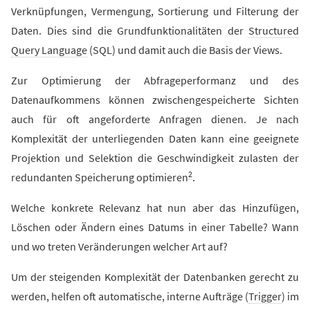
Verknüpfungen, Vermengung, Sortierung und Filterung der
Daten. Dies sind die Grundfunktionalitäten der
Structured
Query Language
(SQL) und damit auch die Basis der Views.
Zur Optimierung der Abfrageperformanz und des
Datenaufkommens können zwischengespeicherte Sichten
auch für oft angeforderte Anfragen dienen. Je nach
Komplexität der unterliegenden Daten kann eine geeignete
Projektion und Selektion die Geschwindigkeit zulasten der
2
redundanten Speicherung optimieren
.
Welche konkrete Relevanz hat nun aber das Hinzufügen,
Löschen oder Ändern eines Datums in einer Tabelle? Wann
und wo treten Veränderungen welcher Art auf?
Um der steigenden Komplexität der Datenbanken gerecht zu
werden, helfen oft automatische, interne Aufträge (
Trigger
) im