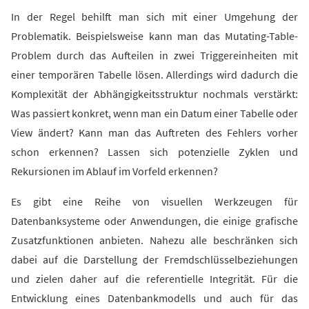
In der Regel behilft man sich mit einer Umgehung der
Problematik. Beispielsweise kann man das Mutating-Table-
Problem durch das Aufteilen in zwei Triggereinheiten mit
einer temporären Tabelle lösen. Allerdings wird dadurch die
Komplexität der Abhängigkeitsstruktur nochmals verstärkt:
Was passiert konkret, wenn man ein Datum einer Tabelle oder
View ändert? Kann man das Auftreten des Fehlers vorher
schon erkennen? Lassen sich potenzielle Zyklen und
Rekursionen im Ablauf im Vorfeld erkennen?
Es gibt eine Reihe von visuellen Werkzeugen für
Datenbanksysteme oder Anwendungen, die einige grafische
Zusatzfunktionen anbieten. Nahezu alle beschränken sich
dabei auf die Darstellung der Fremdschlüsselbeziehungen
und zielen daher auf die referentielle Integrität. Für die
Entwicklung eines Datenbankmodells und auch für das