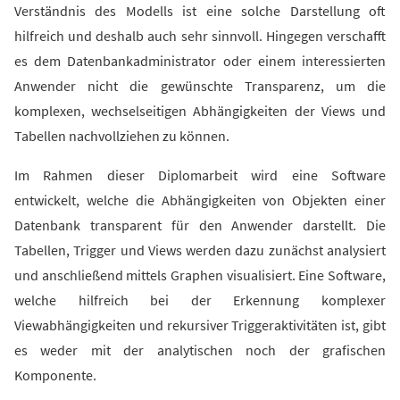
Verständnis des Modells ist eine solche Darstellung oft
hilfreich und deshalb auch sehr sinnvoll. Hingegen verschafft
es dem Datenbankadministrator oder einem interessierten
Anwender nicht die gewünschte Transparenz, um die
komplexen, wechselseitigen Abhängigkeiten der Views und
Tabellen nachvollziehen zu können.
Im Rahmen dieser Diplomarbeit wird eine Software
entwickelt, welche die Abhängigkeiten von Objekten einer
Datenbank transparent für den Anwender darstellt. Die
Tabellen, Trigger und Views werden dazu zunächst analysiert
und anschließend mittels Graphen visualisiert. Eine Software,
welche hilfreich bei der Erkennung komplexer
Viewabhängigkeiten und rekursiver Triggeraktivitäten ist, gibt
es weder mit der analytischen noch der grafischen
Komponente.