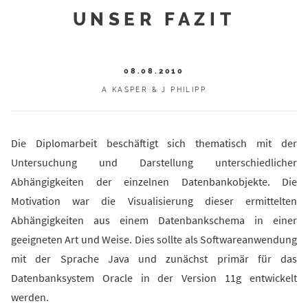
UNSER FAZIT
08.08.2010
A KASPER & J PHILIPP
Die Diplomarbeit beschäftigt sich thematisch mit der
Untersuchung und Darstellung unterschiedlicher
Abhängigkeiten der einzelnen Datenbankobjekte. Die
Motivation war die Visualisierung dieser ermittelten
Abhängigkeiten aus einem Datenbankschema in einer
geeigneten Art und Weise. Dies sollte als Softwareanwendung
mit der Sprache Java und zunächst primär für das
Datenbanksystem Oracle in der Version 11g entwickelt
werden.