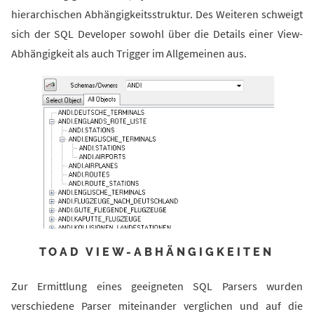
hierarchischen Abhängigkeitsstruktur. Des Weiteren schweigt
sich der SQL Developer sowohl über die Details einer View-
Abhängigkeit als auch Trigger im Allgemeinen aus.
TOAD VIEW-ABHÄNGIGKEITEN
Zur Ermittlung eines geeigneten SQL Parsers wurden
verschiedene Parser miteinander verglichen und auf die