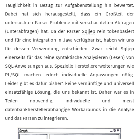
Tauglichkeit in Bezug zur Aufgabenstellung hin bewertet.
Dabei hat sich herausgestellt, dass ein Großteil der
untersuchten Parser Probleme mit verschachtelten Abfragen
(Unterabfragen) hat. Da der Parser
Sqljep
rein tokenbasiert
und für eine Integration in Java verfügbar ist, haben wir uns
für dessen Verwendung entschieden. Zwar reicht Sqljep
einerseits für das reine syntaktische Analysieren (Lesen) von
SQL-Anweisungen aus. Spezielle Herstellererweiterungen wie
PL/SQL machen jedoch individuelle Anpassungen nötig.
2
Leider gibt es dafür bisher
keine vernünftige und universell
einsatzfähige Lösung, die uns bekannt ist. Daher war es in
Teilen notwendig, individuelle und meist
datenbankherstellerabhängige Workarounds in die Analyse
und das Parsen zu integrieren.