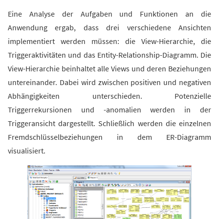
Eine Analyse der Aufgaben und Funktionen an die
Anwendung ergab, dass drei verschiedene Ansichten
implementiert werden müssen: die View-Hierarchie, die
Triggeraktivitäten und das Entity-Relationship-Diagramm. Die
View-Hierarchie beinhaltet alle Views und deren Beziehungen
untereinander. Dabei wird zwischen positiven und negativen
Abhängigkeiten unterschieden. Potenzielle
Triggerrekursionen und -anomalien werden in der
Triggeransicht dargestellt. Schließlich werden die einzelnen
Fremdschlüsselbeziehungen in dem ER-Diagramm
visualisiert.