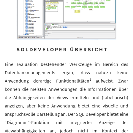
SQLDEVELOPER ÜBERSICHT
Eine Evaluation bestehender Werkzeuge im Bereich des
Datenbankmanagements ergab, dass nahezu keine
1
Anwendung derartige Funktionalitäten
aufweist. Zwar
können die meisten Anwendungen die Informationen über
die Abhängigkeiten der Views ermitteln und (tabellarisch)
anzeigen, aber keine Anwendung bietet eine visuelle und
anspruchsvolle Darstellung an. Der SQL Developer bietet eine
“Diagramm”-Funktion mit integrierter Anzeige der
Viewabhängigkeiten an, jedoch nicht im Kontext der