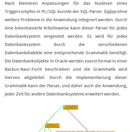
Nach kleineren Anpassungen für das Auslesen eines
Triggerrumpfes in PL/SQL konnte der SQL-Parser
Sqljep
ohne
weitere Probleme in die Anwendung integriert werden. Durch
eine tokenbasierte Arbeitsweise kann dieser Parser für jedes
Datenbanksystem eingesetzt werden. Es wird für jedes
Datenbanksystem durch die verschiedenen
Datenbankdialekte eine entsprechende Grammatik benötigt.
Die Datenbankobjekte in Oracle werden zuerst formal in einer
Backus-Naur-Form
beschrieben und die Grammatik wird
hiervon abgeleitet. Durch die Implementierung dieser
Grammatik kann der Parser, und daher auch die Anwendung,
jeder Zeit für andere Datenbanksysteme erweitert werden.