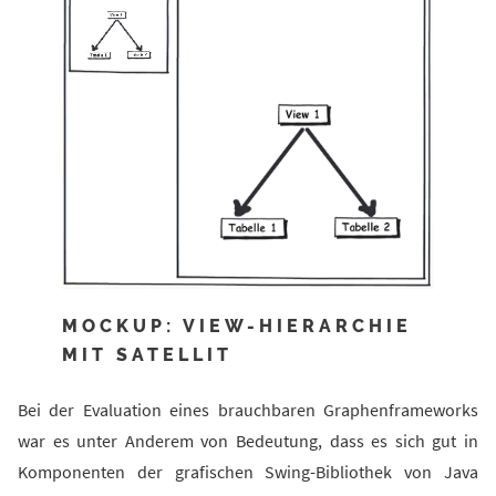
MOCKUP: VIEW-HIERARCHIE
MIT SATELLIT
Bei der Evaluation eines brauchbaren Graphenframeworks
war es unter Anderem von Bedeutung, dass es sich gut in
Komponenten der grafischen Swing-Bibliothek von Java