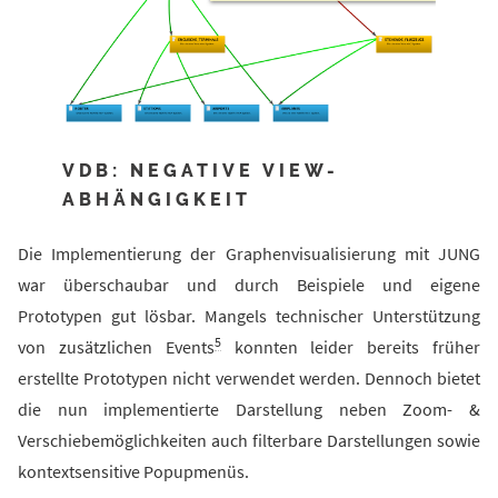
VDB: NEGATIVE VIEW-
ABHÄNGIGKEIT
Die Implementierung der Graphenvisualisierung mit JUNG
war überschaubar und durch Beispiele und eigene
Prototypen gut lösbar. Mangels technischer Unterstützung
5
von zusätzlichen Events
konnten leider bereits früher
erstellte Prototypen nicht verwendet werden. Dennoch bietet
die nun implementierte Darstellung neben Zoom- &
Verschiebemöglichkeiten auch filterbare Darstellungen sowie
kontextsensitive Popupmenüs.