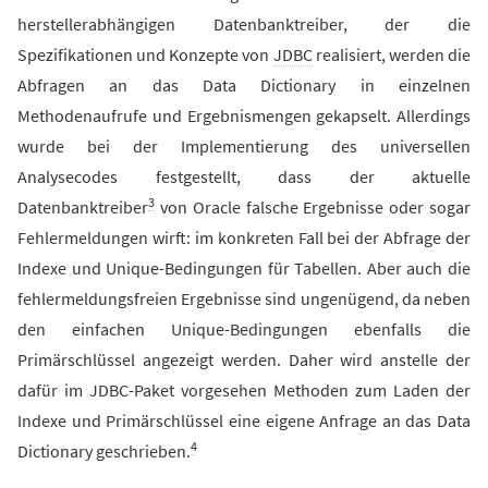
herstellerabhängigen Datenbanktreiber, der die
Spezifikationen und Konzepte von
JDBC
realisiert, werden die
Abfragen an das Data Dictionary in einzelnen
Methodenaufrufe und Ergebnismengen gekapselt. Allerdings
wurde bei der Implementierung des universellen
Analysecodes festgestellt, dass der aktuelle
3
Datenbanktreiber
von Oracle falsche Ergebnisse oder sogar
Fehlermeldungen wirft: im konkreten Fall bei der Abfrage der
Indexe und Unique-Bedingungen für Tabellen. Aber auch die
fehlermeldungsfreien Ergebnisse sind ungenügend, da neben
den einfachen Unique-Bedingungen ebenfalls die
Primärschlüssel angezeigt werden. Daher wird anstelle der
dafür im JDBC-Paket vorgesehen Methoden zum Laden der
Indexe und Primärschlüssel eine eigene Anfrage an das Data
4
Dictionary geschrieben.